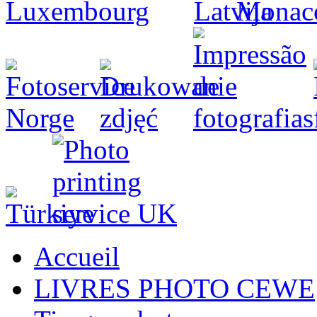
Accueil
LIVRES PHOTO CEWE