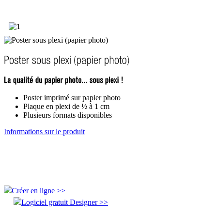
Poster imprimé sur papier photo
Plaque en plexi de ½ à 1 cm
Plusieurs formats disponibles
Informations sur le produit
Créer en ligne >>
Logiciel gratuit Designer >>