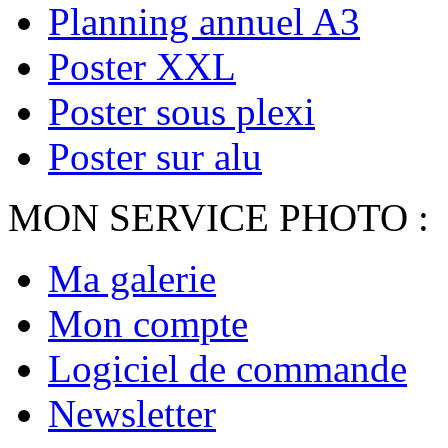
Planning annuel A3
Poster XXL
Poster sous plexi
Poster sur alu
MON SERVICE PHOTO :
Ma galerie
Mon compte
Logiciel de commande
Newsletter