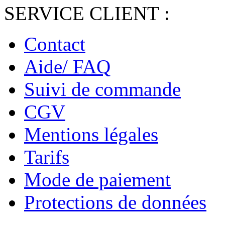
SERVICE CLIENT :
Contact
Aide/ FAQ
Suivi de commande
CGV
Mentions légales
Tarifs
Mode de paiement
Protections de données