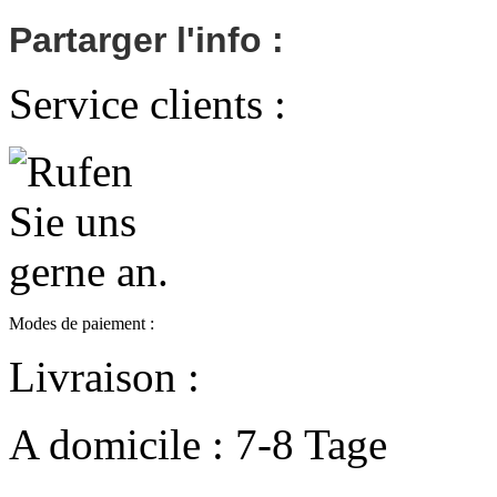
Partarger l'info :
Service clients :
Modes de paiement :
Livraison :
A domicile : 7-8 Tage