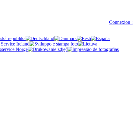
Connexion :