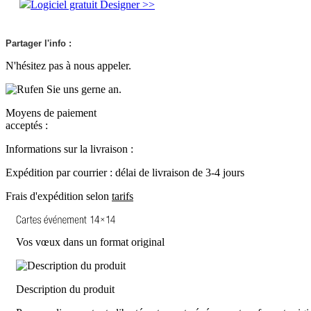
Logiciel gratuit Designer >>
Partager l'info :
N'hésitez pas à nous appeler.
Moyens de paiement
acceptés :
Informations sur la livraison :
Expédition par courrier : délai de livraison de 3-4 jours
Frais d'expédition selon
tarifs
Vos vœux dans un format original
Description du produit