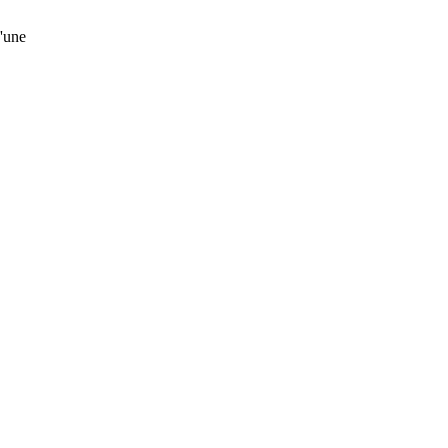
d'une