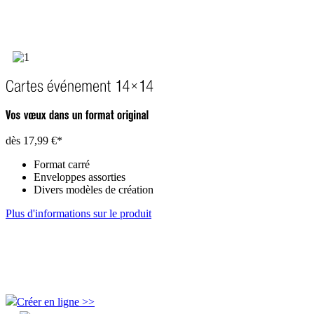
dès
17,99 €*
Format carré
Enveloppes assorties
Divers modèles de création
Plus d'informations sur le produit
Créer en ligne >>