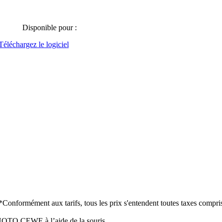
Disponible pour :
Téléchargez le logiciel
*Conformément aux tarifs, tous les prix s'entendent toutes taxes comprise