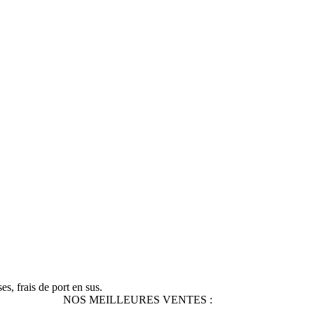
s, frais de port en sus.
NOS MEILLEURES VENTES :