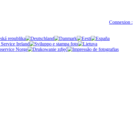
Connexion :