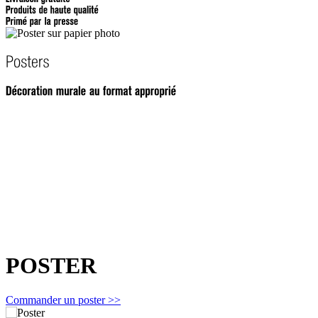
POSTER
Commander un poster >>