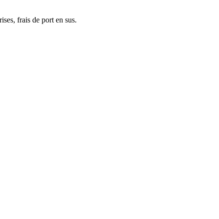
ses, frais de port en sus.