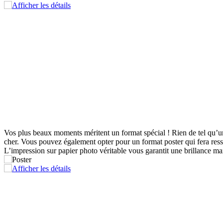
Vos plus beaux moments méritent un format spécial ! Rien de tel qu’un 
cher. Vous pouvez également opter pour un format poster qui fera ressor
L’impression sur papier photo véritable vous garantit une brillance ma