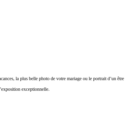
ances, la plus belle photo de votre mariage ou le portrait d’un être
d’exposition exceptionnelle.