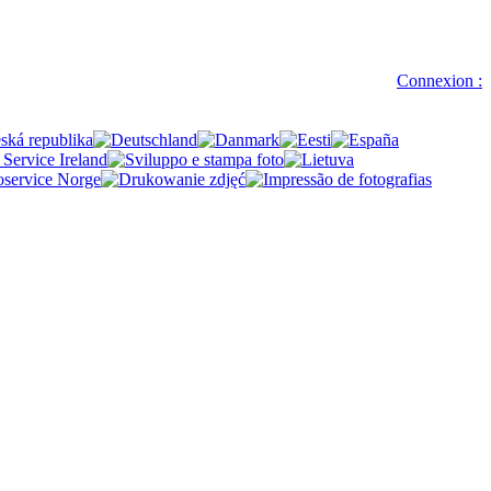
Connexion :